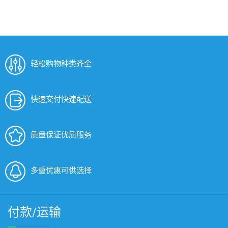
轻松购物种类齐全
快速交付快速配送
质量保证优质服务
多重优惠可供选择
付款/运输