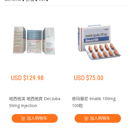
USD $
129.98
USD $
75.00
地西他滨 地西他宾 Deczuba
依玛替尼 Imatib 100mg
50mg Injection
100粒
加入购物车
加入购物车