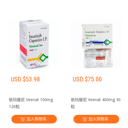
USD $
53.98
USD $
75.00
依玛替尼 Veenat 100mg
依玛替尼 Veenat 400mg 30
120粒
粒
加入购物车
加入购物车