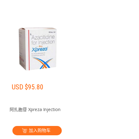
USD $
95.80
阿扎胞苷 Xpreza Injection
加入购物车