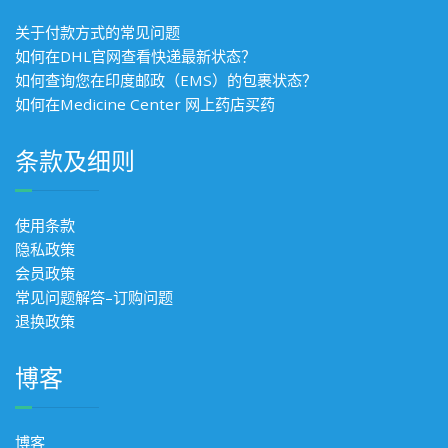
关于付款方式的常见问题
如何在DHL官网查看快递最新状态？
如何查询您在印度邮政（EMS）的包裹状态？
如何在Medicine Center 网上药店买药
条款及细则
使用条款
隐私政策
会员政策
常见问题解答–订购问题
退换政策
博客
博客