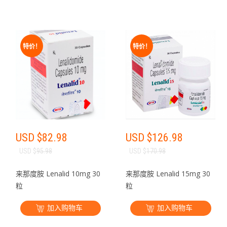
特价！
特价！
USD $
82.98
USD $
126.98
USD $
95.98
USD $
170.98
来那度胺 Lenalid 10mg 30
来那度胺 Lenalid 15mg 30
粒
粒
加入购物车
加入购物车