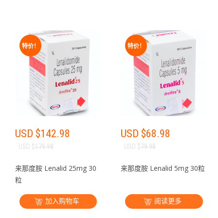
特价！
特价！
USD $
142.98
USD $
68.98
USD $
179.98
USD $
79.98
来那度胺 Lenalid 25mg 30
来那度胺 Lenalid 5mg 30粒
粒
加入购物车
阅读更多